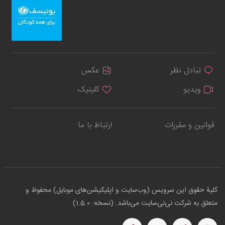
تبادل نظر
عکس
ویدیو
کلینیک
قوانین و مقررات
ارتباط با ما
کلیهٔ حقوق این سرویس (وب‌سایت و اپلیکیشن‌های موبایل) محفوظ و
متعلق به شرکت نی‌نی‌سایت می‌باشد. (نسخه: 1.5.0)