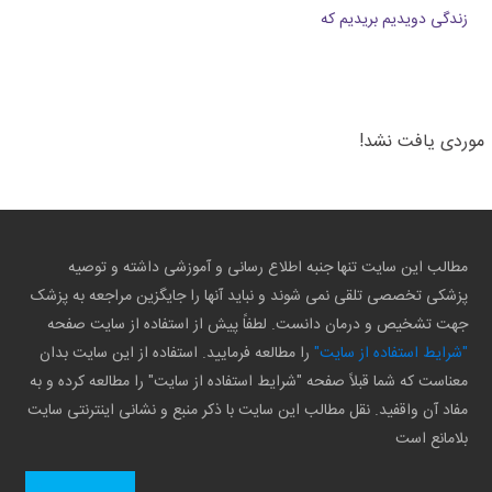
زندگی دویدیم بریدیم که
موردی یافت نشد!
مطالب این سایت تنها جنبه اطلاع رسانی و آموزشی داشته و توصیه
پزشکی تخصصی تلقی نمی شوند و نباید آنها را جایگزین مراجعه به پزشک
جهت تشخیص و درمان دانست. لطفاً پیش از استفاده از سایت صفحه
"شرایط استفاده از سایت"
را مطالعه فرمایید. استفاده از این سایت بدان
معناست که شما قبلاً صفحه "شرایط استفاده از سایت" را مطالعه کرده و به
مفاد آن واقفید. نقل مطالب این سایت با ذکر منبع و نشانی اینترنتی سایت
بلامانع است