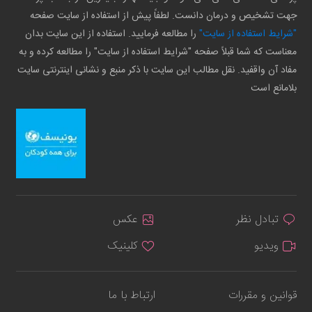
جهت تشخیص و درمان دانست. لطفاً پیش از استفاده از سایت صفحه
"شرایط استفاده از سایت"
را مطالعه فرمایید. استفاده از این سایت بدان
معناست که شما قبلاً صفحه "شرایط استفاده از سایت" را مطالعه کرده و به
مفاد آن واقفید. نقل مطالب این سایت با ذکر منبع و نشانی اینترنتی سایت
بلامانع است
تبادل نظر
عکس
ویدیو
کلینیک
قوانین و مقررات
ارتباط با ما