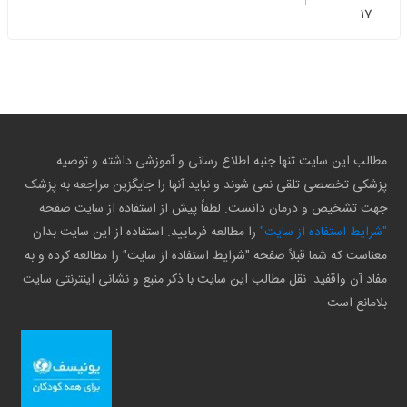
17
مطالب این سایت تنها جنبه اطلاع رسانی و آموزشی داشته و توصیه
پزشکی تخصصی تلقی نمی شوند و نباید آنها را جایگزین مراجعه به پزشک
جهت تشخیص و درمان دانست. لطفاً پیش از استفاده از سایت صفحه
"شرایط استفاده از سایت"
را مطالعه فرمایید. استفاده از این سایت بدان
معناست که شما قبلاً صفحه "شرایط استفاده از سایت" را مطالعه کرده و به
مفاد آن واقفید. نقل مطالب این سایت با ذکر منبع و نشانی اینترنتی سایت
بلامانع است