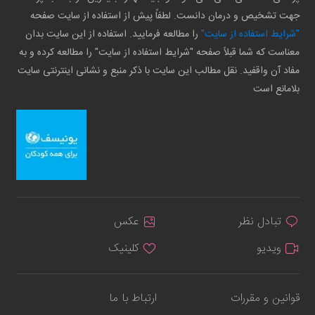
جهت تشخیص و درمان دانست. لطفاً پیش از استفاده از سایت صفحه
"شرایط استفاده از سایت"
را مطالعه فرمایید. استفاده از این سایت بدان
معناست که شما قبلاً صفحه "شرایط استفاده از سایت" را مطالعه کرده و به
مفاد آن واقفید. نقل مطالب این سایت با ذکر منبع و نشانی اینترنتی سایت
بلامانع است
تبادل نظر
عکس
ویدیو
کلینیک
قوانین و مقررات
ارتباط با ما