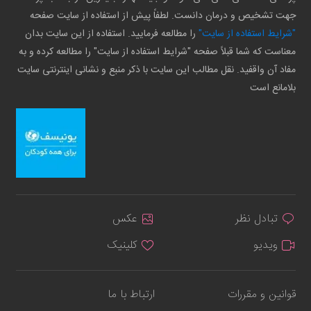
جهت تشخیص و درمان دانست. لطفاً پیش از استفاده از سایت صفحه
"شرایط استفاده از سایت"
را مطالعه فرمایید. استفاده از این سایت بدان
معناست که شما قبلاً صفحه "شرایط استفاده از سایت" را مطالعه کرده و به
مفاد آن واقفید. نقل مطالب این سایت با ذکر منبع و نشانی اینترنتی سایت
بلامانع است
تبادل نظر
عکس
ویدیو
کلینیک
قوانین و مقررات
ارتباط با ما