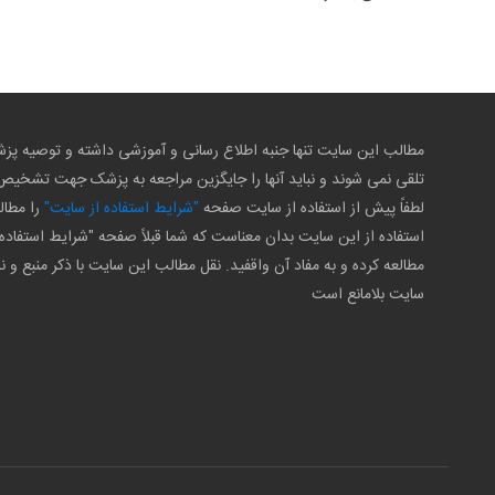
مطالب این سایت تنها جنبه اطلاع رسانی و آموزشی داشته و توصیه 
تلقی نمی شوند و نباید آنها را جایگزین مراجعه به پزشک جهت تشخی
لطفاً پیش از استفاده از سایت صفحه
"شرایط استفاده از سایت"
را مطال
استفاده از این سایت بدان معناست که شما قبلاً صفحه "شرایط استفاده 
مطالعه کرده و به مفاد آن واقفید. نقل مطالب این سایت با ذکر منبع و ن
سایت بلامانع است