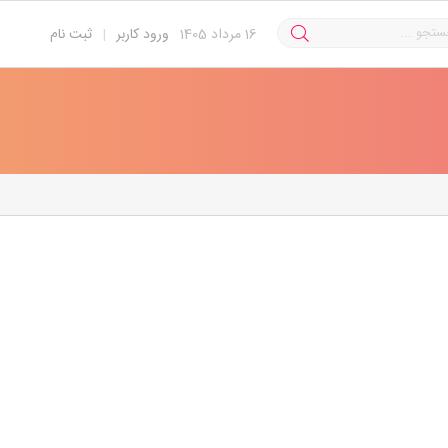
16
مرداد 1405
ورود کاربر
|
ثبت نام