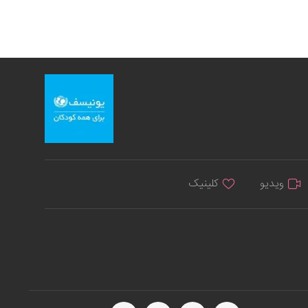
ویدیو
کلینیک