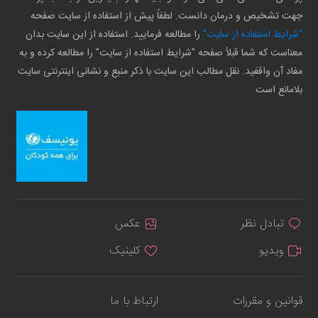
جهت تشخیص و درمان دانست. لطفاً پیش از استفاده از سایت صفحه
"شرایط استفاده از سایت"
را مطالعه فرمایید. استفاده از این سایت بدان
معناست که شما قبلاً صفحه "شرایط استفاده از سایت" را مطالعه کرده و به
مفاد آن واقفید. نقل مطالب این سایت با ذکر منبع و نشانی اینترنتی سایت
بلامانع است
تبادل نظر
عکس
ویدیو
کلینیک
قوانین و مقررات
ارتباط با ما