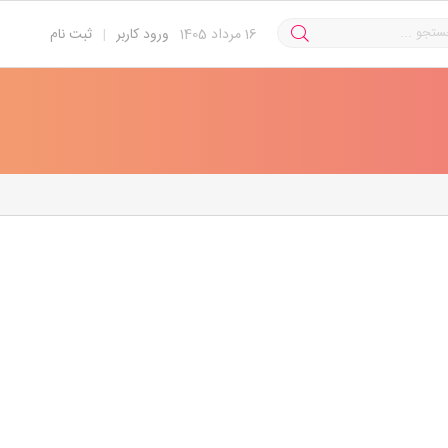
16
مرداد 1405
ورود کاربر
|
ثبت نام