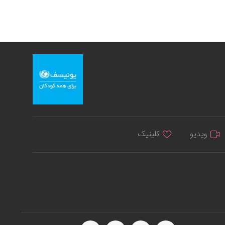
ویدیو
کلینیک