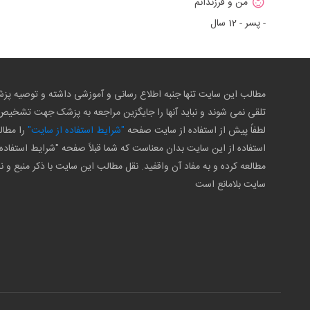
من و فرزندانم
- پسر - 12 سال
مطالب این سایت تنها جنبه اطلاع رسانی و آموزشی داشته و توصیه 
تلقی نمی شوند و نباید آنها را جایگزین مراجعه به پزشک جهت تشخی
لطفاً پیش از استفاده از سایت صفحه
"شرایط استفاده از سایت"
را مطال
استفاده از این سایت بدان معناست که شما قبلاً صفحه "شرایط استفاده 
مطالعه کرده و به مفاد آن واقفید. نقل مطالب این سایت با ذکر منبع و ن
سایت بلامانع است