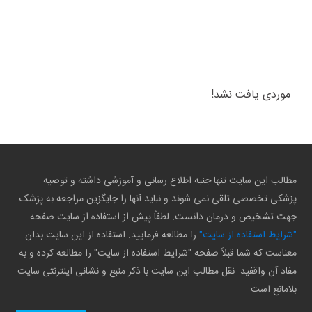
موردی یافت نشد!
مطالب این سایت تنها جنبه اطلاع رسانی و آموزشی داشته و توصیه
پزشکی تخصصی تلقی نمی شوند و نباید آنها را جایگزین مراجعه به پزشک
جهت تشخیص و درمان دانست. لطفاً پیش از استفاده از سایت صفحه
"شرایط استفاده از سایت"
را مطالعه فرمایید. استفاده از این سایت بدان
معناست که شما قبلاً صفحه "شرایط استفاده از سایت" را مطالعه کرده و به
مفاد آن واقفید. نقل مطالب این سایت با ذکر منبع و نشانی اینترنتی سایت
بلامانع است