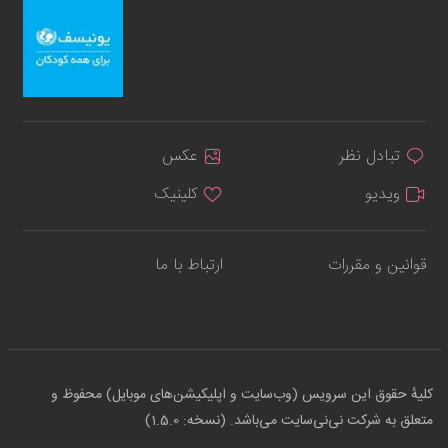
تبادل نظر
عکس
ویدیو
کلینیک
قوانین و مقررات
ارتباط با ما
کلیهٔ حقوق این سرویس (وب‌سایت و اپلیکیشن‌های موبایل) محفوظ و
متعلق به شرکت نی‌نی‌سایت می‌باشد. (نسخه: 1.5.0)