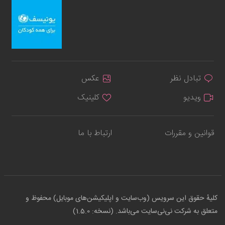
تبادل نظر
عکس
ویدیو
کلینیک
قوانین و مقررات
ارتباط با ما
کلیهٔ حقوق این سرویس (وب‌سایت و اپلیکیشن‌های موبایل) محفوظ و
متعلق به شرکت نی‌نی‌سایت می‌باشد. (نسخه: 1.5.0)