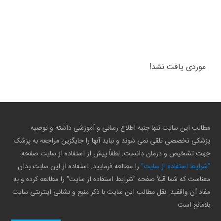
موردی یافت نشد!
مطالب این سایت تنها جنبه اطلاع رسانی و آموزشی داشته و توصیه
پزشکی تخصصی تلقی نمی شوند و نباید آنها را جایگزین مراجعه به پزشک
جهت تشخیص و درمان دانست. لطفاً پیش از استفاده از سایت صفحه
"شرایط استفاده از سایت"
را مطالعه فرمایید. استفاده از این سایت بدان
معناست که شما قبلاً صفحه "شرایط استفاده از سایت" را مطالعه کرده و به
مفاد آن واقفید. نقل مطالب این سایت با ذکر منبع و نشانی اینترنتی سایت
بلامانع است