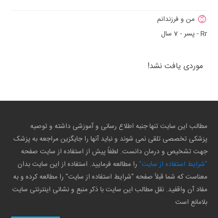
من و فرزندانم
Rr - پسر - 7 سال
موردی یافت نشد!
مطالب این سایت تنها جنبه اطلاع رسانی و آموزشی داشته و توصیه
پزشکی تخصصی تلقی نمی شوند و نباید آنها را جایگزین مراجعه به پزشک
جهت تشخیص و درمان دانست. لطفاً پیش از استفاده از سایت صفحه
"شرایط استفاده از سایت"
را مطالعه فرمایید. استفاده از این سایت بدان
معناست که شما قبلاً صفحه "شرایط استفاده از سایت" را مطالعه کرده و به
مفاد آن واقفید. نقل مطالب این سایت با ذکر منبع و نشانی اینترنتی سایت
بلامانع است