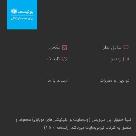
تبادل نظر
عکس
ویدیو
کلینیک
قوانین و مقررات
ارتباط با ما
کلیهٔ حقوق این سرویس (وب‌سایت و اپلیکیشن‌های موبایل) محفوظ و
متعلق به شرکت نی‌نی‌سایت می‌باشد. (نسخه: 1.5.0)