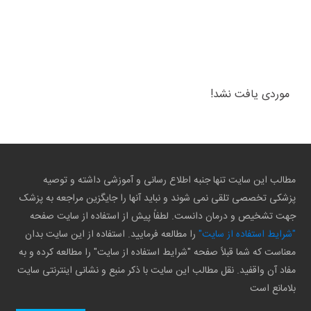
موردی یافت نشد!
مطالب این سایت تنها جنبه اطلاع رسانی و آموزشی داشته و توصیه
پزشکی تخصصی تلقی نمی شوند و نباید آنها را جایگزین مراجعه به پزشک
جهت تشخیص و درمان دانست. لطفاً پیش از استفاده از سایت صفحه
"شرایط استفاده از سایت"
را مطالعه فرمایید. استفاده از این سایت بدان
معناست که شما قبلاً صفحه "شرایط استفاده از سایت" را مطالعه کرده و به
مفاد آن واقفید. نقل مطالب این سایت با ذکر منبع و نشانی اینترنتی سایت
بلامانع است