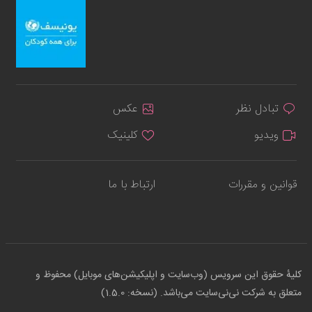
تبادل نظر
عکس
ویدیو
کلینیک
قوانین و مقررات
ارتباط با ما
کلیهٔ حقوق این سرویس (وب‌سایت و اپلیکیشن‌های موبایل) محفوظ و
متعلق به شرکت نی‌نی‌سایت می‌باشد. (نسخه: 1.5.0)