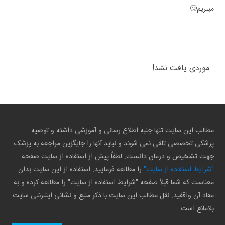
میبریم🙄
موردی یافت نشد!
مطالب این سایت تنها جنبه اطلاع رسانی و آموزشی داشته و توصیه
پزشکی تخصصی تلقی نمی شوند و نباید آنها را جایگزین مراجعه به پزشک
جهت تشخیص و درمان دانست. لطفاً پیش از استفاده از سایت صفحه
"شرایط استفاده از سایت"
را مطالعه فرمایید. استفاده از این سایت بدان
معناست که شما قبلاً صفحه "شرایط استفاده از سایت" را مطالعه کرده و به
مفاد آن واقفید. نقل مطالب این سایت با ذکر منبع و نشانی اینترنتی سایت
بلامانع است