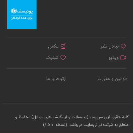
تبادل نظر
عکس
ویدیو
کلینیک
قوانین و مقررات
ارتباط با ما
کلیهٔ حقوق این سرویس (وب‌سایت و اپلیکیشن‌های موبایل) محفوظ و
متعلق به شرکت نی‌نی‌سایت می‌باشد. (نسخه: 1.5.0)