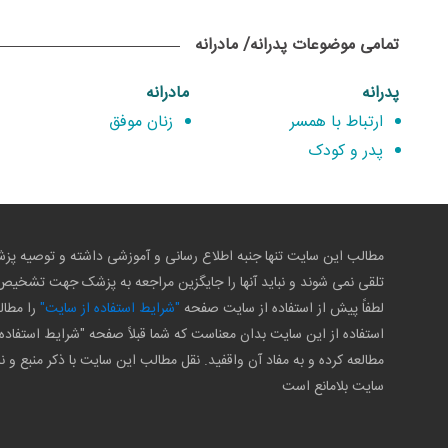
تمامی موضوعات پدرانه/ مادرانه
پدرانه
مادرانه
ارتباط با همسر
زنان موفق
پدر و کودک
مطالب این سایت تنها جنبه اطلاع رسانی و آموزشی داشته و توصیه 
تلقی نمی شوند و نباید آنها را جایگزین مراجعه به پزشک جهت تشخی
لطفاً پیش از استفاده از سایت صفحه
"شرایط استفاده از سایت"
را مطال
استفاده از این سایت بدان معناست که شما قبلاً صفحه "شرایط استفاده 
مطالعه کرده و به مفاد آن واقفید. نقل مطالب این سایت با ذکر منبع و ن
سایت بلامانع است