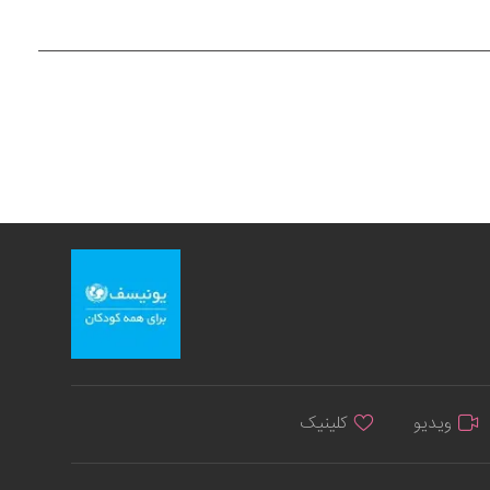
ویدیو
کلینیک