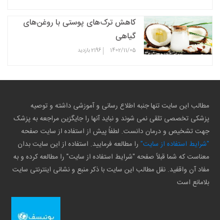
کاهش ترک‌های پوستی با روغن‌های
گیاهی
|
1402/11/05
2196
بازدید
مطالب این سایت تنها جنبه اطلاع رسانی و آموزشی داشته و توصیه
پزشکی تخصصی تلقی نمی شوند و نباید آنها را جایگزین مراجعه به پزشک
جهت تشخیص و درمان دانست. لطفاً پیش از استفاده از سایت صفحه
"شرایط استفاده از سایت"
را مطالعه فرمایید. استفاده از این سایت بدان
معناست که شما قبلاً صفحه "شرایط استفاده از سایت" را مطالعه کرده و به
مفاد آن واقفید. نقل مطالب این سایت با ذکر منبع و نشانی اینترنتی سایت
بلامانع است