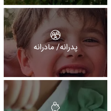
پدرانه/ مادرانه