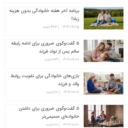
برنامه آخر هفته خانوادگی بدون هزینه
زیاد!
|
1404/08/25
433
بازدید
۵ گفت‌وگوی ضروری برای ادامه رابطه
سالم پس از تولد فرزند
|
1404/08/22
379
بازدید
بازی‌های خانوادگی برای تقویت روابط
والد و فرزند
|
1404/08/21
210
بازدید
۵ گفت‌وگوی ضروری برای داشتن
خانواده‌ای صمیمی‌تر
|
1404/08/20
200
بازدید