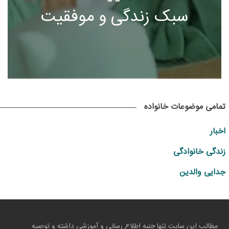
سبک زندگی و موفقیت
تمامی موضوعات خانواده
اخبار
زندگی خانوادگی
جدایی والدین
مطالب این سایت تنها جنبه اطلاع رسانی و آموزشی داشته و توصیه