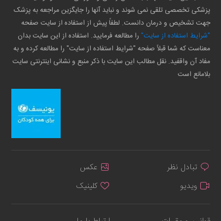
پزشکی تخصصی تلقی نمی شوند و نباید آنها را جایگزین مراجعه به پزشک
جهت تشخیص و درمان دانست. لطفاً پیش از استفاده از سایت صفحه
"شرایط استفاده از سایت"
را مطالعه فرمایید. استفاده از این سایت بدان
معناست که شما قبلاً صفحه "شرایط استفاده از سایت" را مطالعه کرده و به
مفاد آن واقفید. نقل مطالب این سایت با ذکر منبع و نشانی اینترنتی سایت
بلامانع است
تبادل نظر
عکس
ویدیو
کلینیک