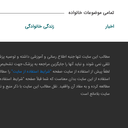
تمامی موضوعات خانواده
اخبار
زندگی خانوادگی
مطالب این سایت تنها جنبه اطلاع رسانی و آموزشی داشته و توصیه 
تلقی نمی شوند و نباید آنها را جایگزین مراجعه به پزشک جهت تشخی
لطفاً پیش از استفاده از سایت صفحه
"شرایط استفاده از سایت"
را مطال
استفاده از این سایت بدان معناست که شما قبلاً صفحه "شرایط استفاده 
مطالعه کرده و به مفاد آن واقفید. نقل مطالب این سایت با ذکر منبع و ن
سایت بلامانع است