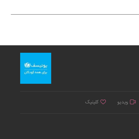
ویدیو
کلینیک