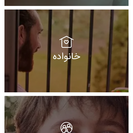
خانواده