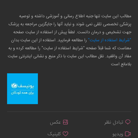
مطالب این سایت تنها جنبه اطلاع رسانی و آموزشی داشته و توصیه
پزشکی تخصصی تلقی نمی شوند و نباید آنها را جایگزین مراجعه به پزشک
جهت تشخیص و درمان دانست. لطفاً پیش از استفاده از سایت صفحه
"شرایط استفاده از سایت"
را مطالعه فرمایید. استفاده از این سایت بدان
معناست که شما قبلاً صفحه "شرایط استفاده از سایت" را مطالعه کرده و به
مفاد آن واقفید. نقل مطالب این سایت با ذکر منبع و نشانی اینترنتی سایت
بلامانع است
تبادل نظر
عکس
ویدیو
کلینیک