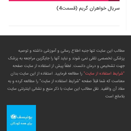
سریال خواهران گریم (قسمت4)
مطالب این سایت تنها جنبه اطلاع رسانی و آموزشی داشته و توصیه
پزشکی تخصصی تلقی نمی شوند و نباید آنها را جایگزین مراجعه به پزشک
جهت تشخیص و درمان دانست. لطفاً پیش از استفاده از سایت صفحه
"شرایط استفاده از سایت"
را مطالعه فرمایید. استفاده از این سایت بدان
معناست که شما قبلاً صفحه "شرایط استفاده از سایت" را مطالعه کرده و به
مفاد آن واقفید. نقل مطالب این سایت با ذکر منبع و نشانی اینترنتی سایت
بلامانع است