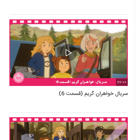
22:00
سریال خواهران گریم (قسمت 6)