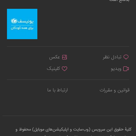
بلامانع است
تبادل نظر
عکس
ویدیو
کلینیک
قوانین و مقررات
ارتباط با ما
کلیهٔ حقوق این سرویس (وب‌سایت و اپلیکیشن‌های موبایل) محفوظ و