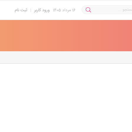
16
مرداد 1405
ورود کاربر
|
ثبت نام