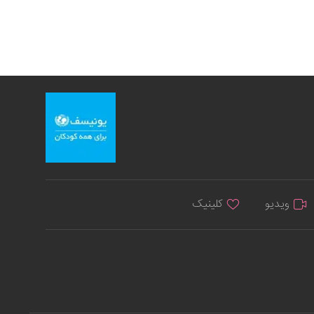
ویدیو
کلینیک