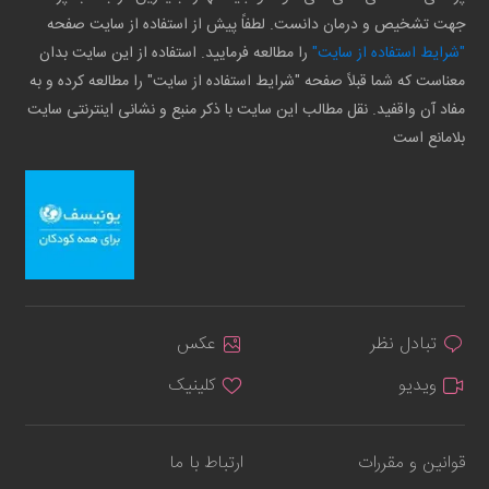
جهت تشخیص و درمان دانست. لطفاً پیش از استفاده از سایت صفحه
"شرایط استفاده از سایت"
را مطالعه فرمایید. استفاده از این سایت بدان
معناست که شما قبلاً صفحه "شرایط استفاده از سایت" را مطالعه کرده و به
مفاد آن واقفید. نقل مطالب این سایت با ذکر منبع و نشانی اینترنتی سایت
بلامانع است
تبادل نظر
عکس
ویدیو
کلینیک
قوانین و مقررات
ارتباط با ما