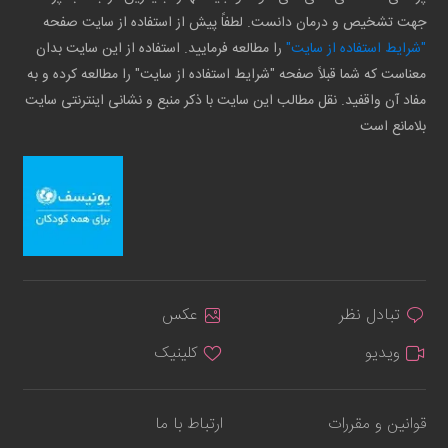
جهت تشخیص و درمان دانست. لطفاً پیش از استفاده از سایت صفحه
"شرایط استفاده از سایت"
را مطالعه فرمایید. استفاده از این سایت بدان
معناست که شما قبلاً صفحه "شرایط استفاده از سایت" را مطالعه کرده و به
مفاد آن واقفید. نقل مطالب این سایت با ذکر منبع و نشانی اینترنتی سایت
بلامانع است
تبادل نظر
عکس
ویدیو
کلینیک
قوانین و مقررات
ارتباط با ما