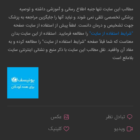
مطالب این سایت تنها جنبه اطلاع رسانی و آموزشی داشته و توصیه
پزشکی تخصصی تلقی نمی شوند و نباید آنها را جایگزین مراجعه به پزشک
جهت تشخیص و درمان دانست. لطفاً پیش از استفاده از سایت صفحه
"شرایط استفاده از سایت"
را مطالعه فرمایید. استفاده از این سایت بدان
معناست که شما قبلاً صفحه "شرایط استفاده از سایت" را مطالعه کرده و به
مفاد آن واقفید. نقل مطالب این سایت با ذکر منبع و نشانی اینترنتی سایت
بلامانع است
تبادل نظر
عکس
ویدیو
کلینیک