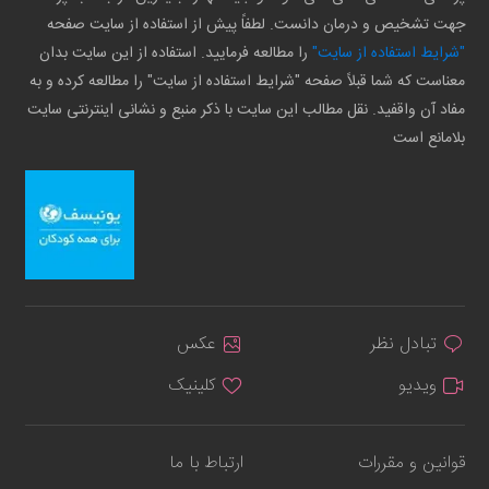
جهت تشخیص و درمان دانست. لطفاً پیش از استفاده از سایت صفحه
"شرایط استفاده از سایت"
را مطالعه فرمایید. استفاده از این سایت بدان
معناست که شما قبلاً صفحه "شرایط استفاده از سایت" را مطالعه کرده و به
مفاد آن واقفید. نقل مطالب این سایت با ذکر منبع و نشانی اینترنتی سایت
بلامانع است
تبادل نظر
عکس
ویدیو
کلینیک
قوانین و مقررات
ارتباط با ما