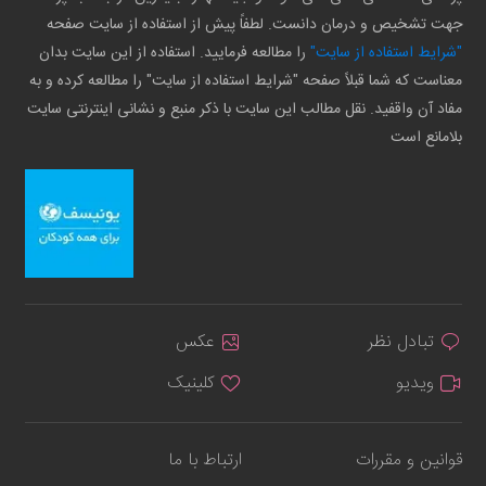
جهت تشخیص و درمان دانست. لطفاً پیش از استفاده از سایت صفحه
"شرایط استفاده از سایت"
را مطالعه فرمایید. استفاده از این سایت بدان
معناست که شما قبلاً صفحه "شرایط استفاده از سایت" را مطالعه کرده و به
مفاد آن واقفید. نقل مطالب این سایت با ذکر منبع و نشانی اینترنتی سایت
بلامانع است
تبادل نظر
عکس
ویدیو
کلینیک
قوانین و مقررات
ارتباط با ما