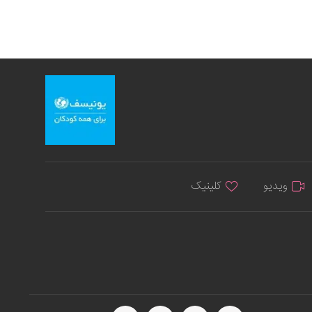
ویدیو
کلینیک