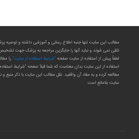
مطالب این سایت تنها جنبه اطلاع رسانی و آموزشی داشته و توصیه 
تلقی نمی شوند و نباید آنها را جایگزین مراجعه به پزشک جهت تشخی
لطفاً پیش از استفاده از سایت صفحه
"شرایط استفاده از سایت"
را مطال
استفاده از این سایت بدان معناست که شما قبلاً صفحه "شرایط استفاده 
مطالعه کرده و به مفاد آن واقفید. نقل مطالب این سایت با ذکر منبع و ن
سایت بلامانع است