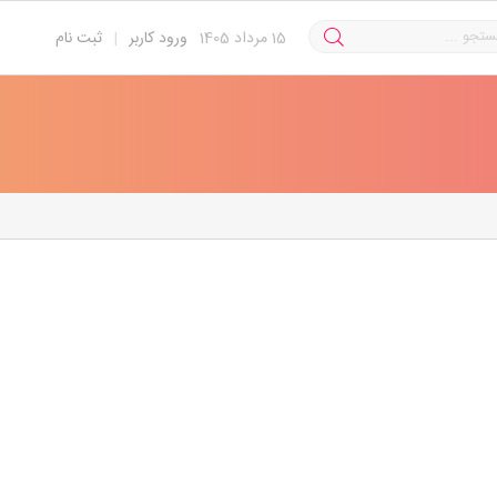
15
مرداد 1405
ورود کاربر
|
ثبت نام