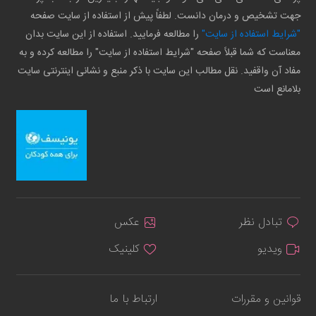
جهت تشخیص و درمان دانست. لطفاً پیش از استفاده از سایت صفحه
"شرایط استفاده از سایت"
را مطالعه فرمایید. استفاده از این سایت بدان
معناست که شما قبلاً صفحه "شرایط استفاده از سایت" را مطالعه کرده و به
مفاد آن واقفید. نقل مطالب این سایت با ذکر منبع و نشانی اینترنتی سایت
بلامانع است
تبادل نظر
عکس
ویدیو
کلینیک
قوانین و مقررات
ارتباط با ما