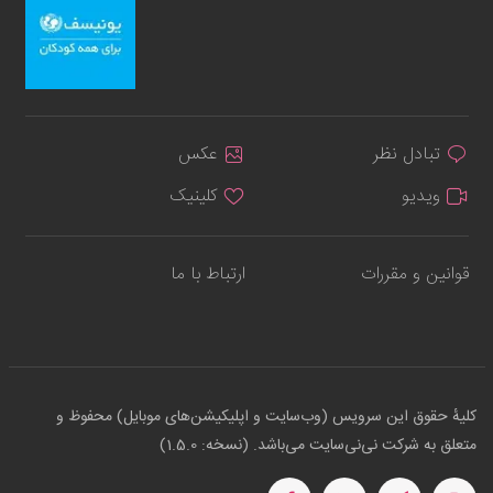
تبادل نظر
عکس
ویدیو
کلینیک
قوانین و مقررات
ارتباط با ما
کلیهٔ حقوق این سرویس (وب‌سایت و اپلیکیشن‌های موبایل) محفوظ و
متعلق به شرکت نی‌نی‌سایت می‌باشد. (نسخه: 1.5.0)