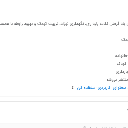
یاد گرفتن نکات بارداری، نگهداری نوزاد، تربیت کودک و بهبود رابطه با هم
ودک
انواده
ا کودک
ارداری
تشر می‌شه...
🌷