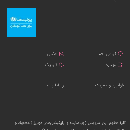
تبادل نظر
عکس
ویدیو
کلینیک
قوانین و مقررات
ارتباط با ما
کلیهٔ حقوق این سرویس (وب‌سایت و اپلیکیشن‌های موبایل) محفوظ و