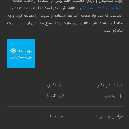
جهت تشخیص و درمان دانست. لطفاً پیش از استفاده از سایت صفحه
"شرایط استفاده از سایت"
را مطالعه فرمایید. استفاده از این سایت بدان
معناست که شما قبلاً صفحه "شرایط استفاده از سایت" را مطالعه کرده و به
مفاد آن واقفید. نقل مطالب این سایت با ذکر منبع و نشانی اینترنتی سایت
بلامانع است
تبادل نظر
عکس
ویدیو
کلینیک
قوانین و مقررات
ارتباط با ما