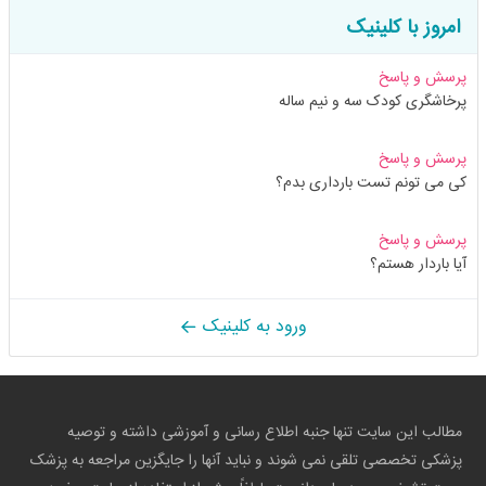
امروز با کلینیک
پرسش و پاسخ
پرخاشگری کودک سه و نیم ساله
پرسش و پاسخ
کی می تونم تست بارداری بدم؟
پرسش و پاسخ
آیا باردار هستم؟
ورود به کلینیک
مطالب این سایت تنها جنبه اطلاع رسانی و آموزشی داشته و توصیه
پزشکی تخصصی تلقی نمی شوند و نباید آنها را جایگزین مراجعه به پزشک