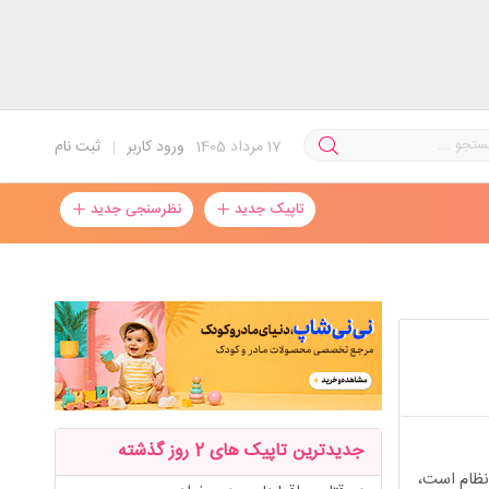
17
مرداد 1405
ورود کاربر
|
ثبت نام
تاپیک جدید
نظرسنجی جدید
جدیدترین تاپیک های 2 روز گذشته
 نظام است،