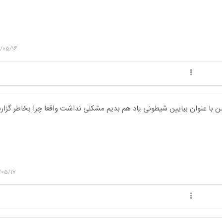
/05/16
ن با عنوان بیایین شیطونی یاد هم بدیم مشکلی نداشت واقعا چرا بخاطر گزا
/05/17