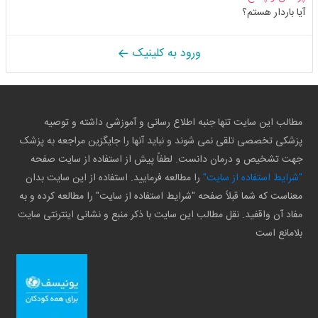
آیا باردار هستم؟
ورود به کلینیک
مطالب این سایت تنها جنبه اطلاع رسانی و آموزشی داشته و توصیه
پزشکی تخصصی تلقی نمی شوند و نباید آنها را جایگزین مراجعه به پزشک
جهت تشخیص و درمان دانست. لطفاً پیش از استفاده از سایت صفحه
"شرایط استفاده از سایت"
را مطالعه فرمایید. استفاده از این سایت بدان
معناست که شما قبلاً صفحه "شرایط استفاده از سایت" را مطالعه کرده و به
مفاد آن واقفید. نقل مطالب این سایت با ذکر منبع و نشانی اینترنتی سایت
بلامانع است