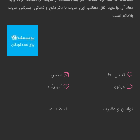
مفاد آن واقفید. نقل مطالب این سایت با ذکر منبع و نشانی اینترنتی سایت
بلامانع است
تبادل نظر
عکس
ویدیو
کلینیک
قوانین و مقررات
ارتباط با ما