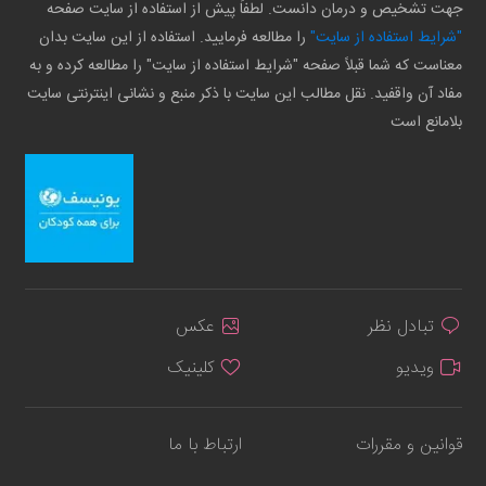
جهت تشخیص و درمان دانست. لطفاً پیش از استفاده از سایت صفحه
"شرایط استفاده از سایت"
را مطالعه فرمایید. استفاده از این سایت بدان
معناست که شما قبلاً صفحه "شرایط استفاده از سایت" را مطالعه کرده و به
مفاد آن واقفید. نقل مطالب این سایت با ذکر منبع و نشانی اینترنتی سایت
بلامانع است
تبادل نظر
عکس
ویدیو
کلینیک
قوانین و مقررات
ارتباط با ما