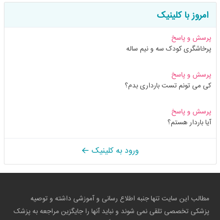
امروز با کلینیک
پرسش و پاسخ
پرخاشگری کودک سه و نیم ساله
پرسش و پاسخ
کی می تونم تست بارداری بدم؟
پرسش و پاسخ
آیا باردار هستم؟
ورود به کلینیک
مطالب این سایت تنها جنبه اطلاع رسانی و آموزشی داشته و توصیه
پزشکی تخصصی تلقی نمی شوند و نباید آنها را جایگزین مراجعه به پزشک