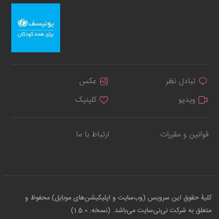
تبادل نظر
عکس
ویدیو
کلینیک
قوانین و مقررات
ارتباط با ما
کلیهٔ حقوق این سرویس (وب‌سایت و اپلیکیشن‌های موبایل) محفوظ و
متعلق به شرکت نی‌نی‌سایت می‌باشد. (نسخه: 1.5.0)