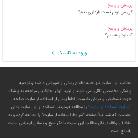
پرسش و پاسخ
کی می تونم تست بارداری بدم؟
پرسش و پاسخ
آیا باردار هستم؟
ورود به کلینیک
مطالب این سایت تنها جنبه اطلاع رسانی و آموزشی داشته و توصیه
پزشکی تخصصی تلقی نمی شوند و نباید آنها را جایگزین مراجعه به پزشک
جهت تشخیص و درمان دانست. لطفاً پیش از استفاده از سایت صفحه
"شرایط استفاده از سایت"
را مطالعه فرمایید. استفاده از این سایت بدان
معناست که شما قبلاً صفحه "شرایط استفاده از سایت" را مطالعه کرده و به
مفاد آن واقفید. نقل مطالب این سایت با ذکر منبع و نشانی اینترنتی سایت
بلامانع است