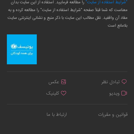
"شرایط استفاده از سایت"
را مطالعه فرمایید. استفاده از این سایت بدان
معناست که شما قبلاً صفحه "شرایط استفاده از سایت" را مطالعه کرده و به
مفاد آن واقفید. نقل مطالب این سایت با ذکر منبع و نشانی اینترنتی سایت
بلامانع است
تبادل نظر
عکس
ویدیو
کلینیک
قوانین و مقررات
ارتباط با ما