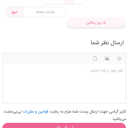
برو
به روز رسانی
ارسال نظر شما
شکلک ها
آپلود فایل
اضافه کردن تصویر
نظر خود را وارد نمایید ...
کاربر گرامی جهت ارسال پست شما ملزم به رعایت
قوانین و مقررات
نی‌نی‌سایت
می‌باشید