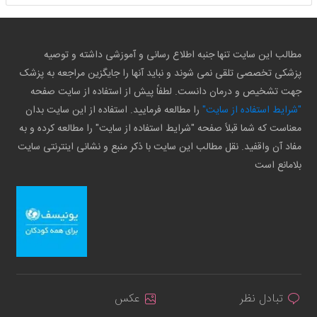
مطالب این سایت تنها جنبه اطلاع رسانی و آموزشی داشته و توصیه
پزشکی تخصصی تلقی نمی شوند و نباید آنها را جایگزین مراجعه به پزشک
جهت تشخیص و درمان دانست. لطفاً پیش از استفاده از سایت صفحه
"شرایط استفاده از سایت"
را مطالعه فرمایید. استفاده از این سایت بدان
معناست که شما قبلاً صفحه "شرایط استفاده از سایت" را مطالعه کرده و به
مفاد آن واقفید. نقل مطالب این سایت با ذکر منبع و نشانی اینترنتی سایت
بلامانع است
تبادل نظر
عکس