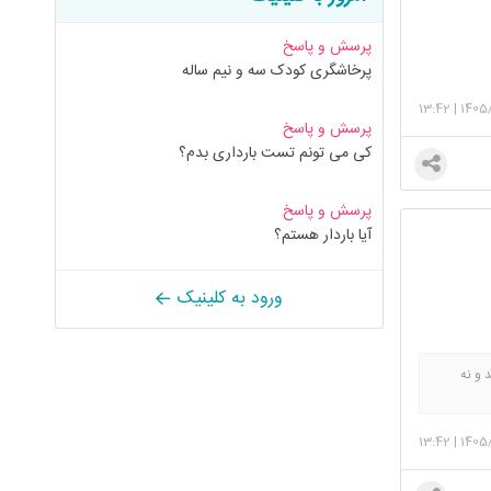
پرسش و پاسخ
پرخاشگری کودک سه و نیم ساله
13:42
|
1405
پرسش و پاسخ
کی می تونم تست بارداری بدم؟
پرسش و پاسخ
آیا باردار هستم؟
ورود به کلینیک
 و نه
13:42
|
1405