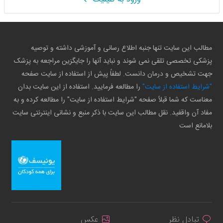
مطالب این سایت تنها جنبه اطلاع رسانی و آموزشی داشته و توصیه
پزشکی تخصصی تلقی نمی شوند و نباید آنها را جایگزین مراجعه به پزشک
جهت تشخیص و درمان دانست. لطفاً پیش از استفاده از سایت صفحه
"شرایط استفاده از سایت"
را مطالعه فرمایید. استفاده از این سایت بدان
معناست که شما قبلاً صفحه "شرایط استفاده از سایت" را مطالعه کرده و به
مفاد آن واقفید. نقل مطالب این سایت با ذکر منبع و نشانی اینترنتی سایت
بلامانع است
تبادل نظر
عکس