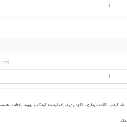
/03/21
یاد گرفتن نکات بارداری، نگهداری نوزاد، تربیت کودک و بهبود رابطه با هم
ودک