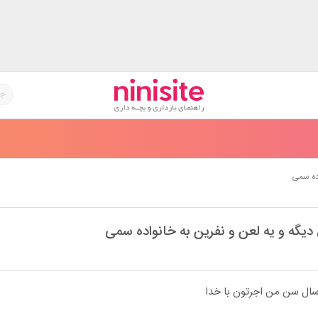
اده سمی
دیگه و یه لعن و نفرین به خانواده سمی