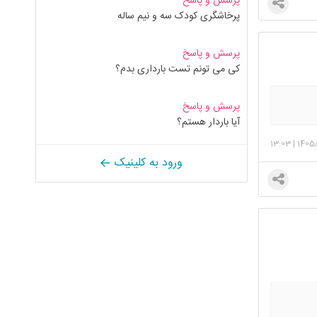
پرسش و پاسخ
پرخاشگری کودک سه و نیم ساله
پرسش و پاسخ
کی می تونم تست بارداری بدم؟
پرسش و پاسخ
آیا باردار هستم؟
13:03
|
1405
ورود به کلینیک