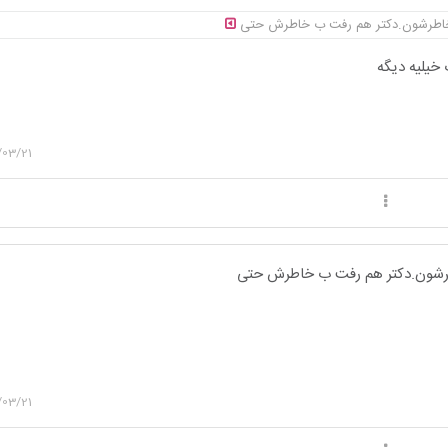
خاطرشون.دکتر هم رفت ب خاطرش حتی
خیلیه دیگه
/03/21
رشون.دکتر هم رفت ب خاطرش حتی
/03/21