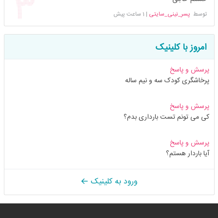
توسط
پسر_نینی_سایتی
|
1 ساعت پیش
امروز با کلینیک
پرسش و پاسخ
پرخاشگری کودک سه و نیم ساله
پرسش و پاسخ
کی می تونم تست بارداری بدم؟
پرسش و پاسخ
آیا باردار هستم؟
ورود به کلینیک