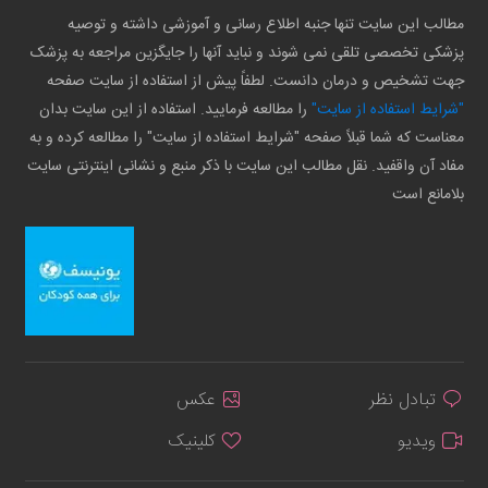
مطالب این سایت تنها جنبه اطلاع رسانی و آموزشی داشته و توصیه
پزشکی تخصصی تلقی نمی شوند و نباید آنها را جایگزین مراجعه به پزشک
جهت تشخیص و درمان دانست. لطفاً پیش از استفاده از سایت صفحه
"شرایط استفاده از سایت"
را مطالعه فرمایید. استفاده از این سایت بدان
معناست که شما قبلاً صفحه "شرایط استفاده از سایت" را مطالعه کرده و به
مفاد آن واقفید. نقل مطالب این سایت با ذکر منبع و نشانی اینترنتی سایت
بلامانع است
تبادل نظر
عکس
ویدیو
کلینیک