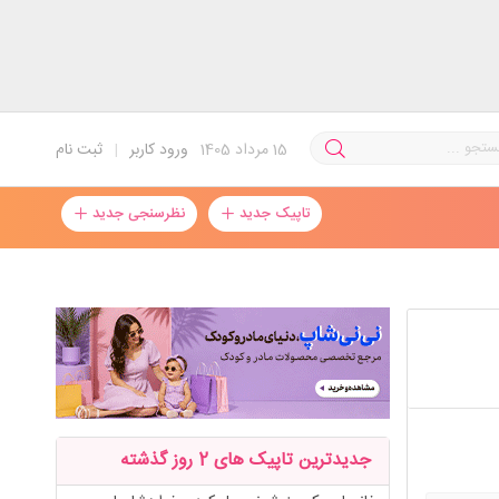
15
مرداد 1405
ورود کاربر
|
ثبت نام
تاپیک جدید
نظرسنجی جدید
جدیدترین تاپیک های 2 روز گذشته