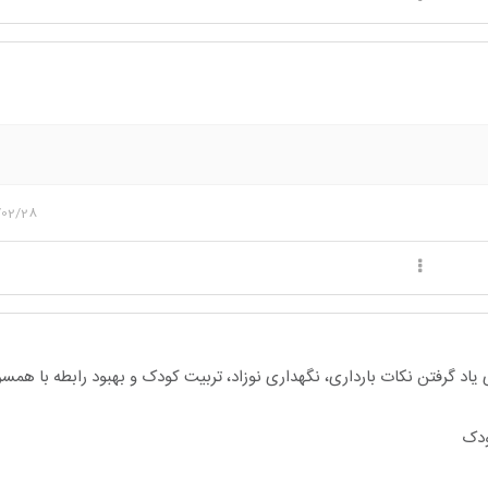
/02/28
یاد گرفتن نکات بارداری، نگهداری نوزاد، تربیت کودک و بهبود رابطه با هم
ودک