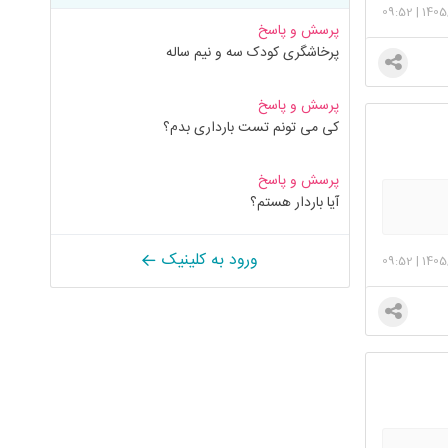
09:52
|
1405
پرسش و پاسخ
پرخاشگری کودک سه و نیم ساله
پرسش و پاسخ
کی می تونم تست بارداری بدم؟
پرسش و پاسخ
آیا باردار هستم؟
ورود به کلینیک
09:52
|
1405