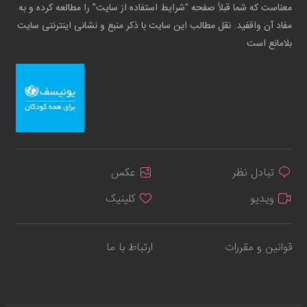
معناست که شما قبلاً صفحه "شرایط استفاده از سایت" را مطالعه کرده و به
مفاد آن واقفید. نقل مطالب این سایت با ذکر منبع و نشانی اینترنتی سایت
بلامانع است
تبادل نظر
عکس
ویدیو
کلینیک
قوانین و مقررات
ارتباط با ما