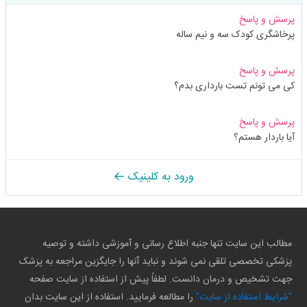
پرسش و پاسخ
پرخاشگری کودک سه و نیم ساله
پرسش و پاسخ
کی می تونم تست بارداری بدم؟
پرسش و پاسخ
آیا باردار هستم؟
ورود به کلینیک
مطالب این سایت تنها جنبه اطلاع رسانی و آموزشی داشته و توصیه
پزشکی تخصصی تلقی نمی شوند و نباید آنها را جایگزین مراجعه به پزشک
جهت تشخیص و درمان دانست. لطفاً پیش از استفاده از سایت صفحه
"شرایط استفاده از سایت"
را مطالعه فرمایید. استفاده از این سایت بدان