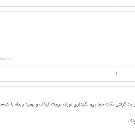
/02/28
یاد گرفتن نکات بارداری، نگهداری نوزاد، تربیت کودک و بهبود رابطه با هم
ودک