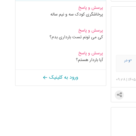
پرسش و پاسخ
پرخاشگری کودک سه و نیم ساله
پرسش و پاسخ
کی می تونم تست بارداری بدم؟
پرسش و پاسخ
آیا باردار هستم؟
•و در
ورود به کلینیک
09:28
|
1405