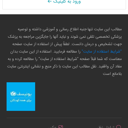
ورود به کلینیک
مطالب این سایت تنها جنبه اطلاع رسانی و آموزشی داشته و توصیه
پزشکی تخصصی تلقی نمی شوند و نباید آنها را جایگزین مراجعه به پزشک
جهت تشخیص و درمان دانست. لطفاً پیش از استفاده از سایت صفحه
"شرایط استفاده از سایت"
را مطالعه فرمایید. استفاده از این سایت بدان
معناست که شما قبلاً صفحه "شرایط استفاده از سایت" را مطالعه کرده و به
مفاد آن واقفید. نقل مطالب این سایت با ذکر منبع و نشانی اینترنتی سایت
بلامانع است
تبادل نظر
عکس