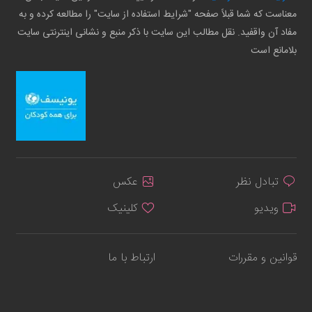
معناست که شما قبلاً صفحه "شرایط استفاده از سایت" را مطالعه کرده و به
مفاد آن واقفید. نقل مطالب این سایت با ذکر منبع و نشانی اینترنتی سایت
بلامانع است
تبادل نظر
عکس
ویدیو
کلینیک
قوانین و مقررات
ارتباط با ما