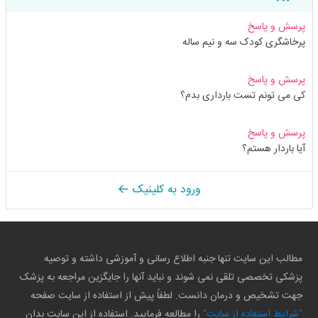
پرسش و پاسخ
پرخاشگری کودک سه و نیم ساله
پرسش و پاسخ
کی می تونم تست بارداری بدم؟
پرسش و پاسخ
آیا باردار هستم؟
ورود به کلینیک
مطالب این سایت تنها جنبه اطلاع رسانی و آموزشی داشته و توصیه
پزشکی تخصصی تلقی نمی شوند و نباید آنها را جایگزین مراجعه به پزشک
جهت تشخیص و درمان دانست. لطفاً پیش از استفاده از سایت صفحه
"شرایط استفاده از سایت"
را مطالعه فرمایید. استفاده از این سایت بدان