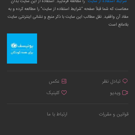
"شرایط استفاده از سایت"
را مطالعه فرمایید. استفاده از این سایت بدان
معناست که شما قبلاً صفحه "شرایط استفاده از سایت" را مطالعه کرده و به
مفاد آن واقفید. نقل مطالب این سایت با ذکر منبع و نشانی اینترنتی سایت
بلامانع است
تبادل نظر
عکس
ویدیو
کلینیک
قوانین و مقررات
ارتباط با ما