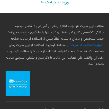
ورود به کلینیک
مطالب این سایت تنها جنبه اطلاع رسانی و آموزشی داشته و توصیه
پزشکی تخصصی تلقی نمی شوند و نباید آنها را جایگزین مراجعه به پزشک
جهت تشخیص و درمان دانست. لطفاً پیش از استفاده از سایت صفحه
"شرایط استفاده از سایت"
را مطالعه فرمایید. استفاده از این سایت بدان
معناست که شما قبلاً صفحه "شرایط استفاده از سایت" را مطالعه کرده و به
مفاد آن واقفید. نقل مطالب این سایت با ذکر منبع و نشانی اینترنتی سایت
بلامانع است